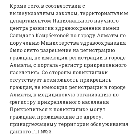
Кроме того, в соответствии с
вышеуказанным законом, территориальным
департаментом Национального научного
центра развития здравоохранения имени
Салидата Каирбековой по городу Алматы по
поручению Министерства здравоохранения
было снято разрешение на регистрацию
граждан, не имеющих регистрации в городе
Алматы, с портала «регистр прикрепленного
населения». Со стороны поликлиники
отсутствует возможность прикрепить
граждан, не имеющих регистрации в городе
Алматы, в медицинскую организацию по
«регистру прикрепленного населения
Прикрепиться к поликлинике могут
граждане, проживающие по адресу,
принадлежащему территории обслуживания
данного ГП №23.